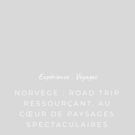
Expérience
Voyages
/
NORVÈGE : ROAD TRIP
RESSOURÇANT, AU
CŒUR DE PAYSAGES
SPECTACULAIRES