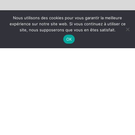
Nous utilisons des cookies pour vous garantir la meilleure
expérience sur notre site web. Si vous continuez à utiliser ce
site, nous supposerons que vous en êtes satisfait.
OK