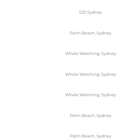
D21 Sydney
Palm Beach, Sydney
Whale Watching, Sydney
Whale Watching, Sydney
Whale Watching, Sydney
Palm Beach, Sydney
Palm Beach, Sydney