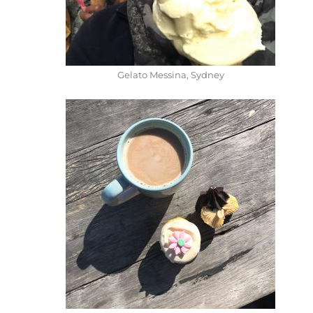
Gelato Messina, Sydney