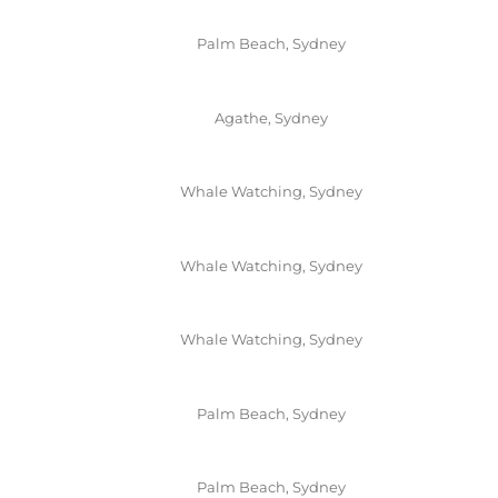
Palm Beach, Sydney
Agathe, Sydney
Whale Watching, Sydney
Whale Watching, Sydney
Whale Watching, Sydney
Palm Beach, Sydney
Palm Beach, Sydney