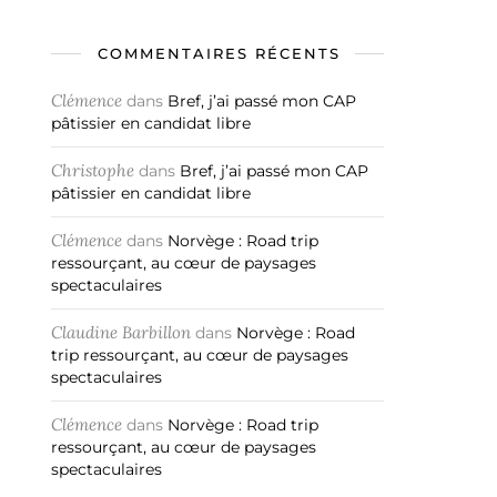
COMMENTAIRES RÉCENTS
Clémence
dans
Bref, j’ai passé mon CAP
pâtissier en candidat libre
Christophe
dans
Bref, j’ai passé mon CAP
pâtissier en candidat libre
Clémence
dans
Norvège : Road trip
ressourçant, au cœur de paysages
spectaculaires
Claudine Barbillon
dans
Norvège : Road
trip ressourçant, au cœur de paysages
spectaculaires
Clémence
dans
Norvège : Road trip
ressourçant, au cœur de paysages
spectaculaires