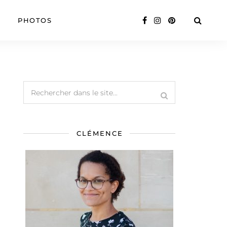
PHOTOS
CLÉMENCE