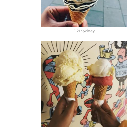
D21 Sydney