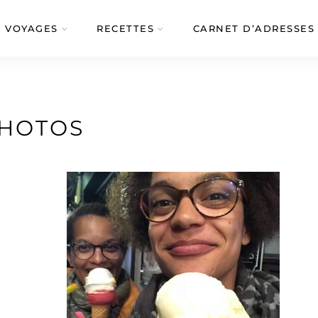
VOYAGES
RECETTES
CARNET D’ADRESSES
HOTOS