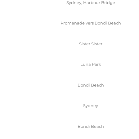
Sydney, Harbour Bridge
Promenade vers Bondi Beach
Sister Sister
Luna Park
Bondi Beach
Sydney
Bondi Beach