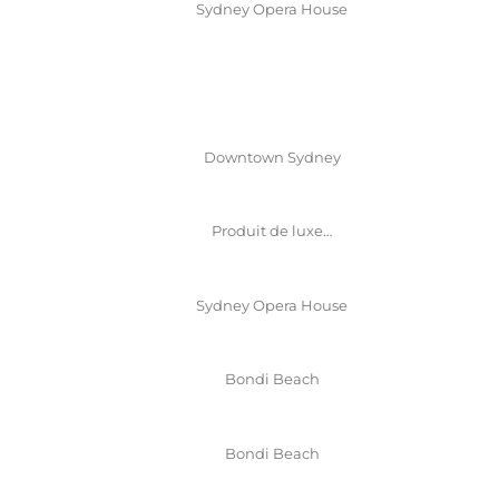
Sydney Opera House
Downtown Sydney
Produit de luxe…
Sydney Opera House
Bondi Beach
Bondi Beach