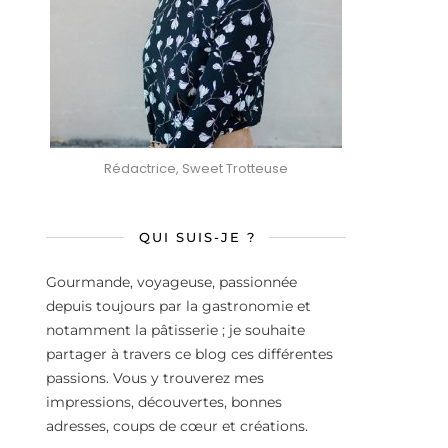
Rédactrice, Sweet Trotteuse
QUI SUIS-JE ?
Gourmande, voyageuse, passionnée
depuis toujours par la gastronomie et
notamment la pâtisserie ; je souhaite
partager à travers ce blog ces différentes
passions. Vous y trouverez mes
impressions, découvertes, bonnes
adresses, coups de cœur et créations.