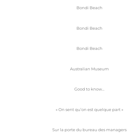
Bondi Beach
Bondi Beach
Bondi Beach
Australian Museum
Good to know…
« On sent qu’on est quelque part »
Sur la porte du bureau des managers