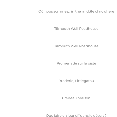
Où nous sommes… in the middle of nowhere
Tilmouth Well Roadhouse
Tilmouth Well Roadhouse
Promenade sur la piste
Broderie, Littlegatou
Créneau maison
Que faire en jour off dans le désert ?