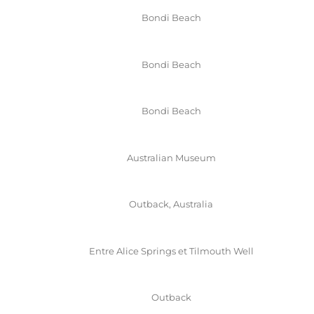
Bondi Beach
Bondi Beach
Bondi Beach
Australian Museum
Outback, Australia
Entre Alice Springs et Tilmouth Well
Outback