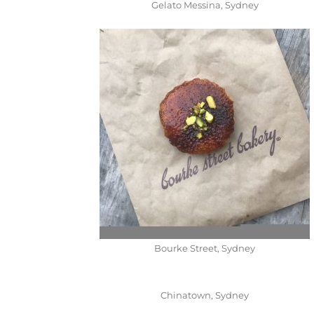
Gelato Messina, Sydney
Bourke Street, Sydney
Chinatown, Sydney