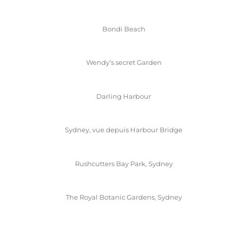
Bondi Beach
Wendy’s secret Garden
Darling Harbour
Sydney, vue depuis Harbour Bridge
Rushcutters Bay Park, Sydney
The Royal Botanic Gardens, Sydney