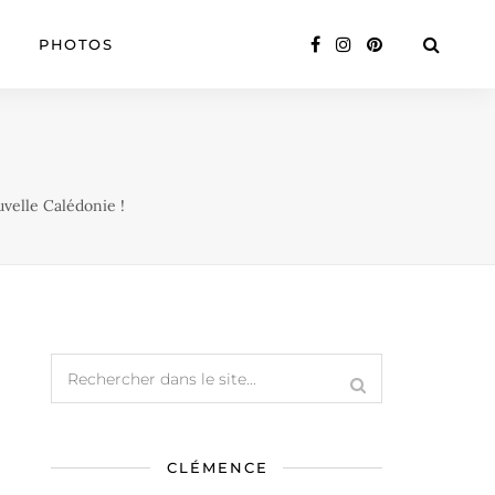
PHOTOS
uvelle Calédonie !
CLÉMENCE