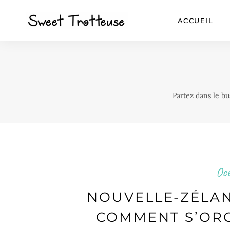
ACCUEIL
Partez dans le bu
Océ
NOUVELLE-ZÉLAN
COMMENT S’ORG