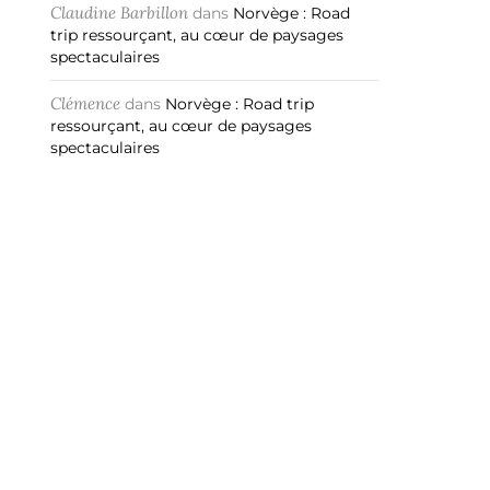
Claudine Barbillon
dans
Norvège : Road
trip ressourçant, au cœur de paysages
spectaculaires
Clémence
dans
Norvège : Road trip
ressourçant, au cœur de paysages
spectaculaires