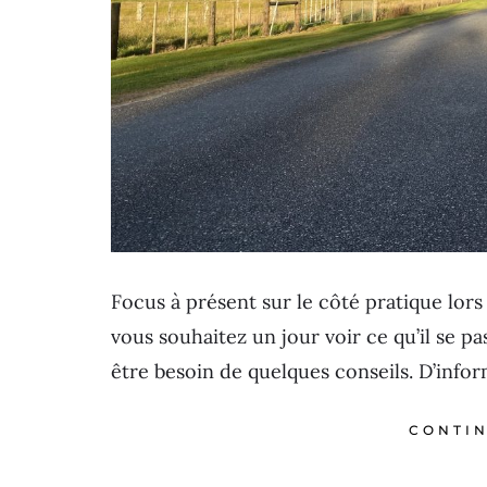
Focus à présent sur le côté pratique lors
vous souhaitez un jour voir ce qu’il se pa
être besoin de quelques conseils. D’info
CONTIN