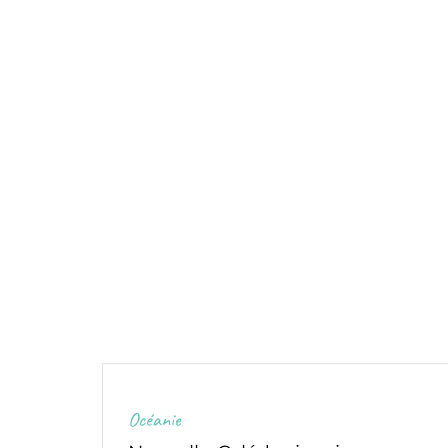
Océanie