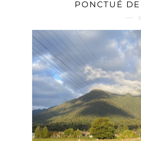
PONCTUÉ DE