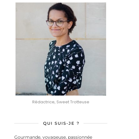
Rédactrice, Sweet Trotteuse
QUI SUIS-JE ?
Gourmande, voyageuse, passionnée