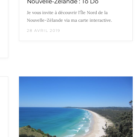
Nouvelle-Zélande : To Do
Je vous invite à découvrir l'Île Nord de la
Nouvelle-Zélande via ma carte interactive.
28 AVRIL 2019