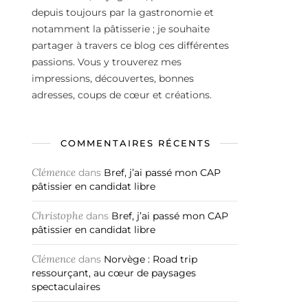
depuis toujours par la gastronomie et
notamment la pâtisserie ; je souhaite
partager à travers ce blog ces différentes
passions. Vous y trouverez mes
impressions, découvertes, bonnes
adresses, coups de cœur et créations.
COMMENTAIRES RÉCENTS
Clémence
dans
Bref, j’ai passé mon CAP
pâtissier en candidat libre
Christophe
dans
Bref, j’ai passé mon CAP
pâtissier en candidat libre
Clémence
dans
Norvège : Road trip
ressourçant, au cœur de paysages
spectaculaires