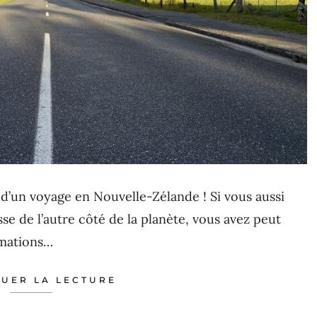
 d’un voyage en Nouvelle-Zélande ! Si vous aussi
sse de l’autre côté de la planète, vous avez peut
rmations…
UER LA LECTURE