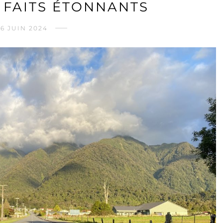
 FAITS ÉTONNANTS
26 JUIN 2024