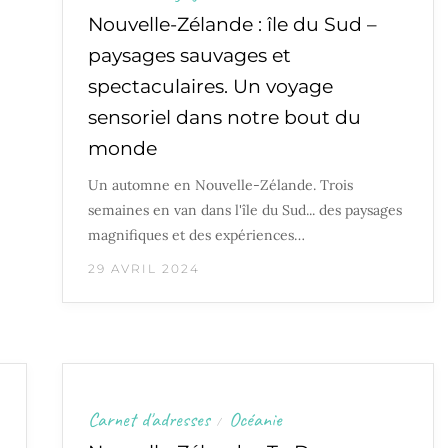
Nouvelle-Zélande : île du Sud –
paysages sauvages et
spectaculaires. Un voyage
sensoriel dans notre bout du
monde
Un automne en Nouvelle-Zélande. Trois
semaines en van dans l'île du Sud... des paysages
magnifiques et des expériences…
29 AVRIL 2024
Carnet d'adresses
Océanie
/