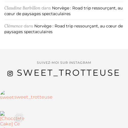
Claudine Barbillon
dans
Norvège : Road trip ressourçant, au
cœur de paysages spectaculaires
Clémence
dans
Norvège : Road trip ressourçant, au cœur de
paysages spectaculaires
SUIVEZ-MOI SUR INSTAGRAM
SWEET_TROTTEUSE
sweet_trotteuse