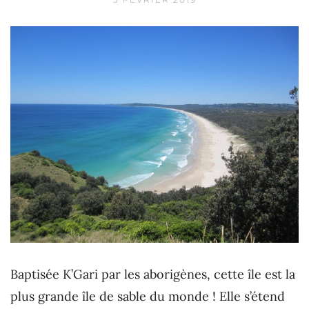
Baptisée K’Gari par les aborigènes, cette île est la
plus grande île de sable du monde ! Elle s’étend