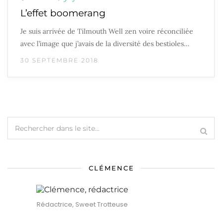
L’effet boomerang
Je suis arrivée de Tilmouth Well zen voire réconciliée
avec l’image que j’avais de la diversité des bestioles…
30 SEPTEMBRE 2018
CLÉMENCE
Rédactrice, Sweet Trotteuse