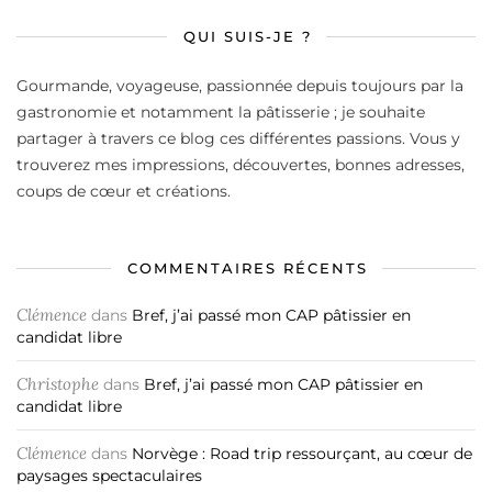
QUI SUIS-JE ?
Gourmande, voyageuse, passionnée depuis toujours par la
gastronomie et notamment la pâtisserie ; je souhaite
partager à travers ce blog ces différentes passions. Vous y
trouverez mes impressions, découvertes, bonnes adresses,
coups de cœur et créations.
COMMENTAIRES RÉCENTS
Clémence
dans
Bref, j’ai passé mon CAP pâtissier en
candidat libre
Christophe
dans
Bref, j’ai passé mon CAP pâtissier en
candidat libre
Clémence
dans
Norvège : Road trip ressourçant, au cœur de
paysages spectaculaires