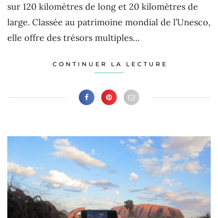
sur 120 kilomètres de long et 20 kilomètres de
large. Classée au patrimoine mondial de l’Unesco,
elle offre des trésors multiples…
CONTINUER LA LECTURE