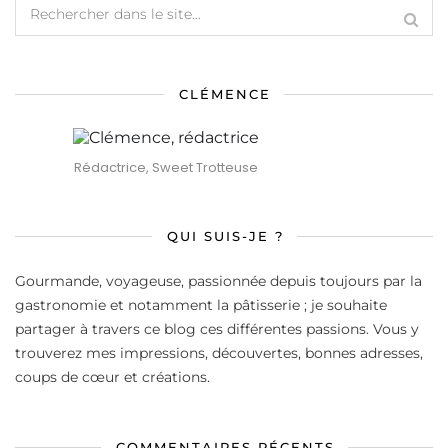
CLÉMENCE
Rédactrice, Sweet Trotteuse
QUI SUIS-JE ?
Gourmande, voyageuse, passionnée depuis toujours par la
gastronomie et notamment la pâtisserie ; je souhaite
partager à travers ce blog ces différentes passions. Vous y
trouverez mes impressions, découvertes, bonnes adresses,
coups de cœur et créations.
COMMENTAIRES RÉCENTS