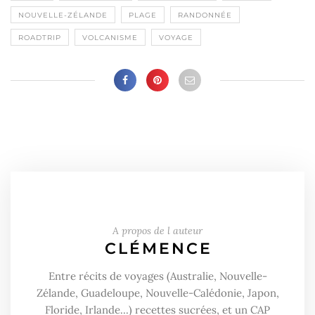
NOUVELLE-ZÉLANDE
PLAGE
RANDONNÉE
ROADTRIP
VOLCANISME
VOYAGE
A propos de l auteur
CLÉMENCE
Entre récits de voyages (Australie, Nouvelle-
Zélande, Guadeloupe, Nouvelle-Calédonie, Japon,
Floride, Irlande...) recettes sucrées, et un CAP