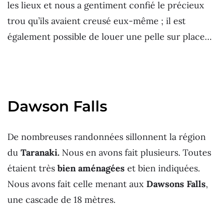
les lieux et nous a gentiment confié le précieux
trou qu’ils avaient creusé eux-même ; il est
également possible de louer une pelle sur place…
Dawson Falls
De nombreuses randonnées sillonnent la région
du
Taranaki.
Nous en avons fait plusieurs. Toutes
étaient très
bien aménagées
et bien indiquées.
Nous avons fait celle menant aux
Dawsons Falls
,
une cascade de 18 mètres.