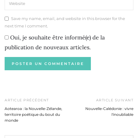
Save my name, email, and website in this browser for the
next time I comment.
Oui, je souhaite être informé(e) de la
publication de nouveaux articles.
ARTICLE PRÉCÉDENT
ARTICLE SUIVANT
Aotearoa : la Nouvelle-Zélande,
Nouvelle-Calédonie : vivre
territoire poétique du bout du
l'inoubliable
monde