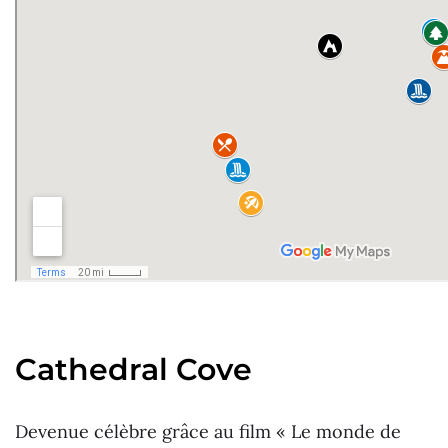
Cathedral Cove
Devenue célèbre grâce au film « Le monde de