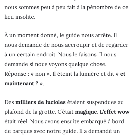
nous sommes peu à peu fait à la pénombre de ce
lieu insolite.
À un moment donné, le guide nous arrête. Il
nous demande de nous accroupir et de regarder
à un certain endroit. Nous le faisons. Il nous
demande si nous voyons quelque chose.
Réponse : « non ». Il éteint la lumière et dit «
et
maintenant ?
».
Des
milliers de lucioles
étaient suspendues au
plafond de la grotte. C’était
magique
.
L’effet wow
était réel. Nous avons ensuite embarqué à bord
de barques avec notre guide. Il a demandé un