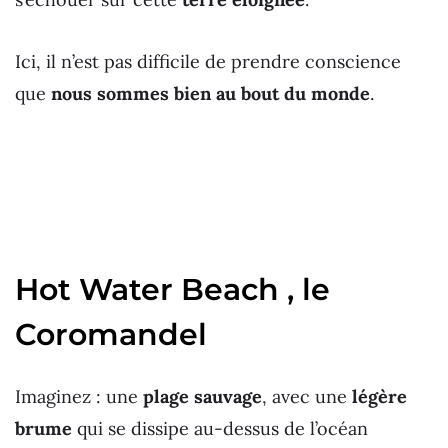
Ici, il n’est pas difficile de prendre conscience
que
nous sommes bien au bout du monde
.
Hot Water Beach , le
Coromandel
Imaginez : une
plage sauvage
, avec une
légère
brume
qui se dissipe au-dessus de l’océan