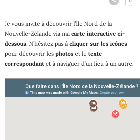
0
Je vous invite à découvrir l’Île Nord de la
Nouvelle-Zélande via ma
carte interactive ci-
dessous
. N’hésitez pas à
cliquer sur les icônes
pour découvrir les
photos
et le
texte
correspondant
et à naviguer d’un lieu à un autre.