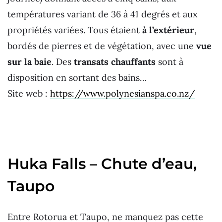
températures variant de 36 à 41 degrés et aux
propriétés variées. Tous étaient
à l’extérieur
,
bordés de pierres et de végétation, avec une
vue
sur la baie
. Des
transats chauffants
sont à
disposition en sortant des bains…
Site web :
https://www.polynesianspa.co.nz/
Huka Falls – Chute d’eau,
Taupo
Entre Rotorua et Taupo, ne manquez pas cette