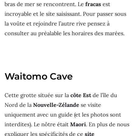
bras de mer se rencontrent. Le
fracas
est
incroyable et le site saisissant. Pour passer sous
la voûte et rejoindre l’autre rive pensez à
consulter au préalable les horaires des marées.
Waitomo Cave
Cette grotte située sur la
côte Est
de l’île du
Nord de la
Nouvelle-Zélande
se visite
uniquement avec un guide (et les photos sont
interdites). Le nôtre était
Maori
. En plus de nous
expliquer les spécificités de ce
site