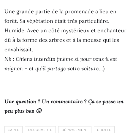
Une grande partie de la promenade a lieu en
forêt. Sa végétation était très particulière.
Humide. Avec un côté mystérieux et enchanteur
dû à la forme des arbres et à la mousse qui les
envahissait.
Nb : Chiens interdits (même si pour vous il est
mignon – et qu’il partage votre voiture…)
Une question ? Un commentaire ? Ça se passe un
peu plus bas 🙂
CARTE
DÉCOUVERTE
DÉPAYSEMENT
GROTTE