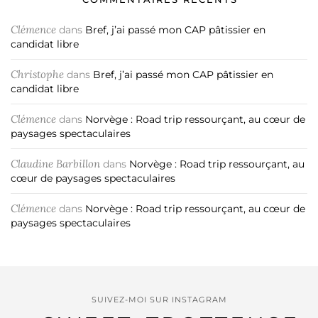
Clémence
dans
Bref, j’ai passé mon CAP pâtissier en
candidat libre
Christophe
dans
Bref, j’ai passé mon CAP pâtissier en
candidat libre
Clémence
dans
Norvège : Road trip ressourçant, au cœur de
paysages spectaculaires
Claudine Barbillon
dans
Norvège : Road trip ressourçant, au
cœur de paysages spectaculaires
Clémence
dans
Norvège : Road trip ressourçant, au cœur de
paysages spectaculaires
SUIVEZ-MOI SUR INSTAGRAM