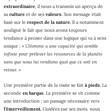
extraordinaire
, il nous a transmis un aperçu de
sa
culture
et de ses
valeurs
. Son message était
basé sur le
respect de la nature.
Il a notamment
souligné le fait que nous avons toujours
tendance à penser dans une logique qui va à sens
unique :
« L’Homme a une capacité qui semble
infinie pour prélever les ressources de la planète
sans que nous lui rendions quoi que ce soit en
retour. »
Une première partie de la visite se fait
à pieds
. La
seconde
en barque
. La première se vit comme
une introduction ; un passage nécessaire vers
l’émerveillement.
Guidées par ses mots, nous