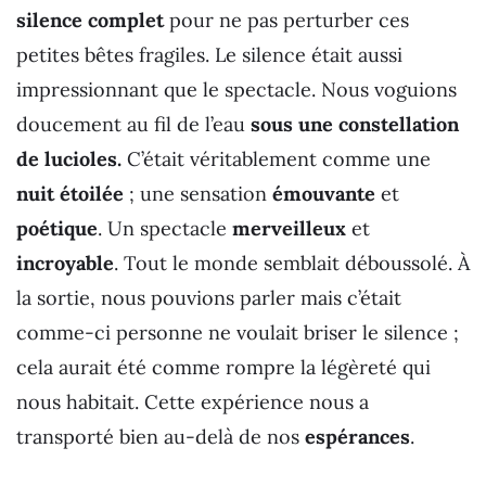
silence complet
pour ne pas perturber ces
petites bêtes fragiles. Le silence était aussi
impressionnant que le spectacle. Nous voguions
doucement au fil de l’eau
sous une constellation
de lucioles.
C’était véritablement comme une
nuit étoilée
; une sensation
émouvante
et
poétique
. Un spectacle
merveilleux
et
incroyable
. Tout le monde semblait déboussolé. À
la sortie, nous pouvions parler mais c’était
comme-ci personne ne voulait briser le silence ;
cela aurait été comme rompre la légèreté qui
nous habitait. Cette expérience nous a
transporté bien au-delà de nos
espérances
.