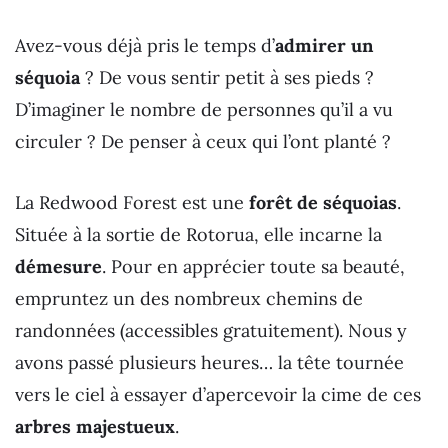
Avez-vous déjà pris le temps d’
admirer un
séquoia
? De vous sentir petit à ses pieds ?
D’imaginer le nombre de personnes qu’il a vu
circuler ? De penser à ceux qui l’ont planté ?
La Redwood Forest est une
forêt de séquoias
.
Située à la sortie de Rotorua, elle incarne la
démesure
. Pour en apprécier toute sa beauté,
empruntez un des nombreux chemins de
randonnées (accessibles gratuitement). Nous y
avons passé plusieurs heures… la tête tournée
vers le ciel à essayer d’apercevoir la cime de ces
arbres majestueux
.