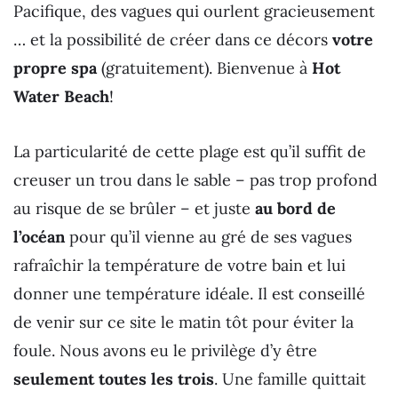
Pacifique, des vagues qui ourlent gracieusement
… et la possibilité de créer dans ce décors
votre
propre spa
(gratuitement). Bienvenue à
Hot
Water Beach
!
La particularité de cette plage est qu’il suffit de
creuser un trou dans le sable – pas trop profond
au risque de se brûler – et juste
au bord de
l’océan
pour qu’il vienne au gré de ses vagues
rafraîchir la température de votre bain et lui
donner une température idéale. Il est conseillé
de venir sur ce site le matin tôt pour éviter la
foule. Nous avons eu le privilège d’y être
seulement toutes les trois
. Une famille quittait