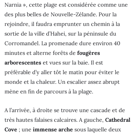
Narnia », cette plage est considérée comme une
des plus belles de Nouvelle-Zélande. Pour la
rejoindre, il faudra emprunter un chemin à la
sortie de la ville d’Hahei, sur la péninsule du
Corromandel. La promenade dure environ 40
minutes et alterne forêts de
fougères
arborescentes
et vues sur la baie. Il est
préférable d’y aller tôt le matin pour éviter le
monde et la chaleur. Un escalier assez abrupt
mène en fin de parcours à la plage.
A l’arrivée, à droite se trouve une cascade et de
très hautes falaises calcaires. A gauche,
Cathedral
Cove
; une
immense arche
sous laquelle deux