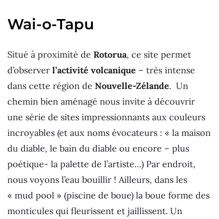
Wai-o-Tapu
Situé à proximité de
Rotorua
, ce site permet
d’observer
l’activité volcanique
– très intense
dans cette région de
Nouvelle-Zélande
. Un
chemin bien aménagé nous invite à découvrir
une série de sites impressionnants aux couleurs
incroyables (et aux noms évocateurs : « la maison
du diable, le bain du diable ou encore – plus
poétique- la palette de l’artiste…) Par endroit,
nous voyons l’eau bouillir ! Ailleurs, dans les
« mud pool » (piscine de boue) la boue forme des
monticules qui fleurissent et jaillissent. Un