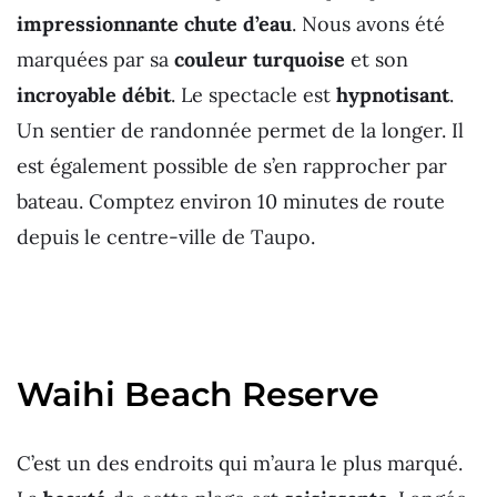
impressionnante chute d’eau
. Nous avons été
marquées par sa
couleur turquoise
et son
incroyable débit
. Le spectacle est
hypnotisant
.
Un sentier de randonnée permet de la longer. Il
est également possible de s’en rapprocher par
bateau. Comptez environ 10 minutes de route
depuis le centre-ville de Taupo.
Waihi Beach Reserve
C’est un des endroits qui m’aura le plus marqué.