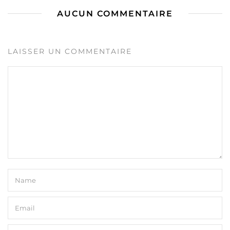
AUCUN COMMENTAIRE
LAISSER UN COMMENTAIRE