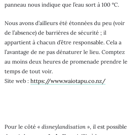
panneau nous indique que l’eau sort à 100 °C.
Nous avons d’ailleurs été étonnées du peu (voir
de l’absence) de barrières de sécurité ; il
appartient à chacun d’être responsable. Cela a
l’avantage de ne pas dénaturer le lieu. Comptez
au moins deux heures de promenade prendre le
temps de tout voir.
Site web :
https://www.waiotapu.co.nz/
Pour le côté
« disneylandisation »
, il est possible