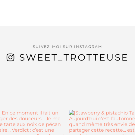
SUIVEZ-MOI SUR INSTAGRAM
SWEET_TROTTEUSE