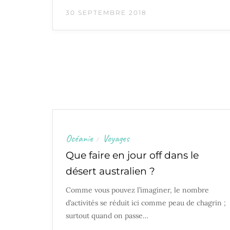
30 SEPTEMBRE 2018
Océanie
Voyages
/
Que faire en jour off dans le
désert australien ?
Comme vous pouvez l’imaginer, le nombre
d’activités se réduit ici comme peau de chagrin ;
surtout quand on passe…