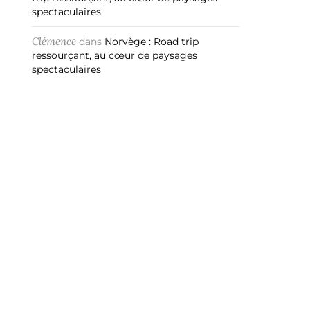
spectaculaires
Clémence
dans
Norvège : Road trip
ressourçant, au cœur de paysages
spectaculaires