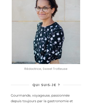
Rédactrice, Sweet Trotteuse
QUI SUIS-JE ?
Gourmande, voyageuse, passionnée
depuis toujours par la gastronomie et