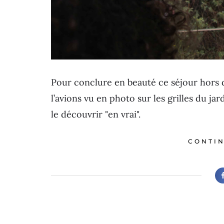
Pour conclure en beauté ce séjour hors
l’avions vu en photo sur les grilles du j
le découvrir "en vrai".
CONTIN