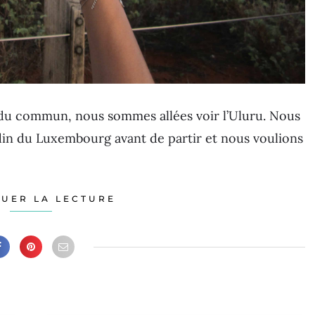
 du commun, nous sommes allées voir l’Uluru. Nous
ardin du Luxembourg avant de partir et nous voulions
UER LA LECTURE