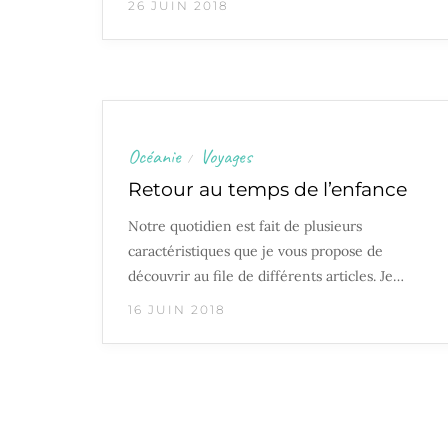
26 JUIN 2018
Océanie
Voyages
/
Retour au temps de l’enfance
Notre quotidien est fait de plusieurs
caractéristiques que je vous propose de
découvrir au file de différents articles. Je…
16 JUIN 2018