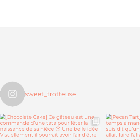
sweet_trotteuse