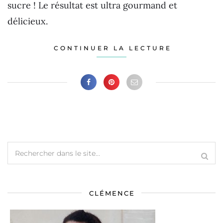
sucre ! Le résultat est ultra gourmand et
délicieux.
CONTINUER LA LECTURE
CLÉMENCE