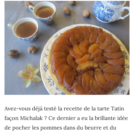
Avez-vous déjà testé la recette de la tarte Tatin
façon Michalak ? Ce dernier a eu la brillante idée
de pocher les pommes dans du beurre et du