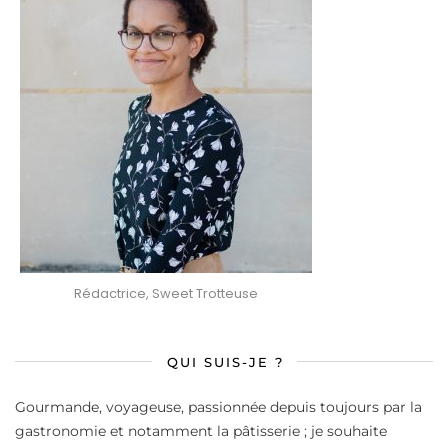
Rédactrice, Sweet Trotteuse
QUI SUIS-JE ?
Gourmande, voyageuse, passionnée depuis toujours par la
gastronomie et notamment la pâtisserie ; je souhaite