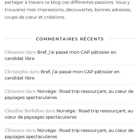
partager à travers ce blog ces différentes passions. Vous y
trouverez mes impressions, découvertes, bonnes adresses,
coups de cœur et créations.
COMMENTAIRES RÉCENTS
Clémence
dans
Bref, j’ai passé mon CAP pâtissier en
candidat libre
Christophe
dans
Bref, j’ai passé mon CAP pâtissier en
candidat libre
Clémence
dans
Norvège : Road trip ressourçant, au cœur de
paysages spectaculaires
Claudine Barbillon
dans
Norvège : Road trip ressourçant, au
cœur de paysages spectaculaires
Clémence
dans
Norvège : Road trip ressourçant, au cœur de
paysages spectaculaires