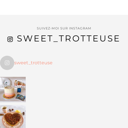
SUIVEZ-MOI SUR INSTAGRAM
SWEET_TROTTEUSE
sweet_trotteuse