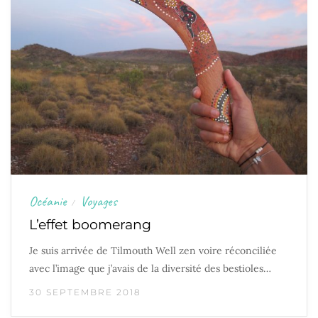
Océanie
Voyages
/
L’effet boomerang
Je suis arrivée de Tilmouth Well zen voire réconciliée
avec l’image que j’avais de la diversité des bestioles…
30 SEPTEMBRE 2018