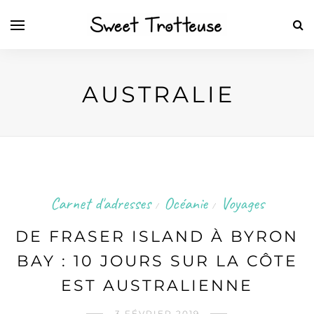
AUSTRALIE
Carnet d'adresses
Océanie
Voyages
/
/
DE FRASER ISLAND À BYRON
BAY : 10 JOURS SUR LA CÔTE
EST AUSTRALIENNE
3 FÉVRIER 2019