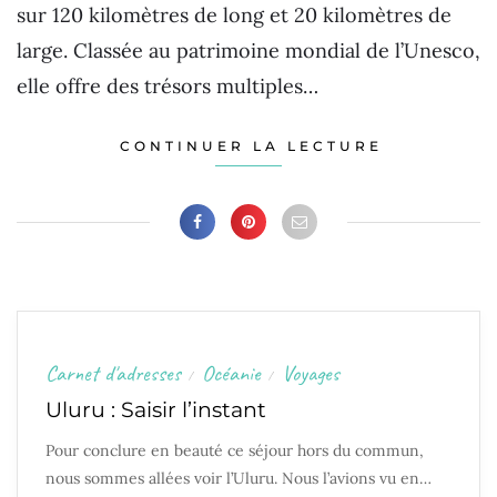
sur 120 kilomètres de long et 20 kilomètres de
large. Classée au patrimoine mondial de l’Unesco,
elle offre des trésors multiples…
CONTINUER LA LECTURE
Carnet d'adresses
Océanie
Voyages
/
/
Uluru : Saisir l’instant
Pour conclure en beauté ce séjour hors du commun,
nous sommes allées voir l’Uluru. Nous l’avions vu en…