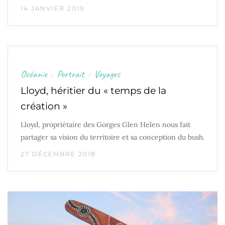
14 JANVIER 2019
Océanie
Portrait
Voyages
/
/
Lloyd, héritier du « temps de la
création »
Lloyd, propriétaire des Gorges Glen Helen nous fait
partager sa vision du territoire et sa conception du bush.
27 DÉCEMBRE 2018