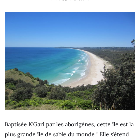
Baptisée K’Gari par les aborigènes, cette île est la
plus grande île de sable du monde ! Elle s’étend