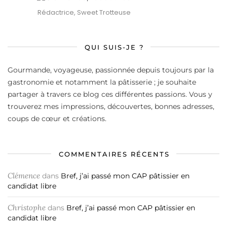
Rédactrice, Sweet Trotteuse
QUI SUIS-JE ?
Gourmande, voyageuse, passionnée depuis toujours par la
gastronomie et notamment la pâtisserie ; je souhaite
partager à travers ce blog ces différentes passions. Vous y
trouverez mes impressions, découvertes, bonnes adresses,
coups de cœur et créations.
COMMENTAIRES RÉCENTS
Clémence
dans
Bref, j’ai passé mon CAP pâtissier en
candidat libre
Christophe
dans
Bref, j’ai passé mon CAP pâtissier en
candidat libre