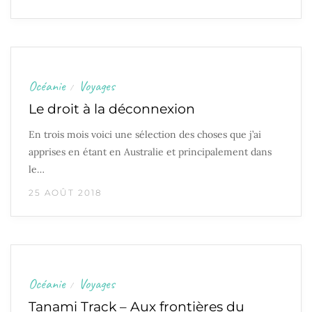
Océanie
Voyages
/
Le droit à la déconnexion
En trois mois voici une sélection des choses que j’ai
apprises en étant en Australie et principalement dans
le…
25 AOÛT 2018
Océanie
Voyages
/
Tanami Track – Aux frontières du