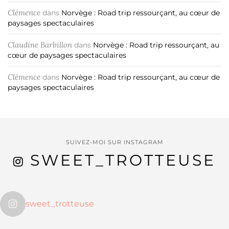
Clémence
dans
Norvège : Road trip ressourçant, au cœur de
paysages spectaculaires
Claudine Barbillon
dans
Norvège : Road trip ressourçant, au
cœur de paysages spectaculaires
Clémence
dans
Norvège : Road trip ressourçant, au cœur de
paysages spectaculaires
SUIVEZ-MOI SUR INSTAGRAM
SWEET_TROTTEUSE
sweet_trotteuse