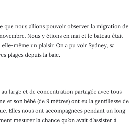
ie que nous allions pouvoir observer la migration de
 novembre. Nous y étions en mai et le bateau était
 elle-même un plaisir. On a pu voir Sydney, sa
es plages depuis la baie.
 au large et de concentration partagée avec tous
ne et son bébé (de 9 mètres) ont eu la gentillesse de
ique. Elles nous ont accompagnées pendant un long
ent mesurer la chance qu’on avait d’assister à