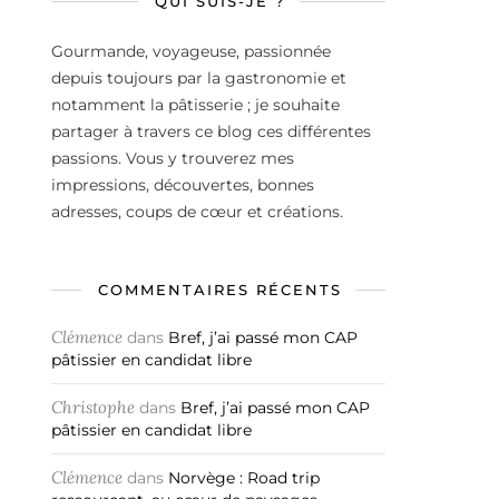
QUI SUIS-JE ?
Gourmande, voyageuse, passionnée
depuis toujours par la gastronomie et
notamment la pâtisserie ; je souhaite
partager à travers ce blog ces différentes
passions. Vous y trouverez mes
impressions, découvertes, bonnes
adresses, coups de cœur et créations.
COMMENTAIRES RÉCENTS
Clémence
dans
Bref, j’ai passé mon CAP
pâtissier en candidat libre
Christophe
dans
Bref, j’ai passé mon CAP
pâtissier en candidat libre
Clémence
dans
Norvège : Road trip