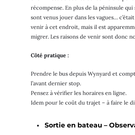
récompense. En plus de la péninsule qui
sont venus jouer dans les vagues… c’était
venir à cet endroit, mais il est apparemm
migrer. Les raisons de venir sont donc n
Côté pratique :
Prendre le bus depuis Wynyard et compte
l’avant dernier stop.
Pensez à vérifier les horaires en ligne.
Idem pour le coût du trajet – à faire le 
Sortie en bateau – Obser