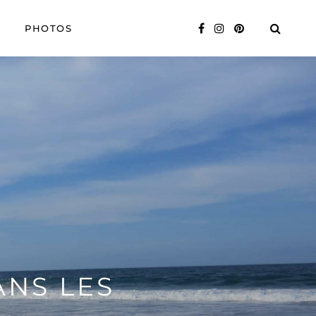
PHOTOS
ANS LES