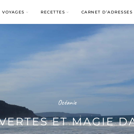
VOYAGES
RECETTES
CARNET D’ADRESSES
Océanie
ERTES ET MAGIE D