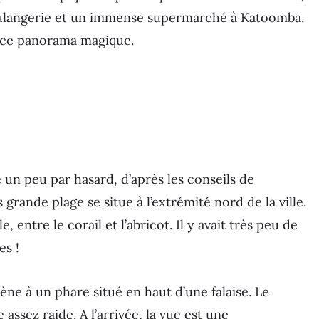
langerie et un immense supermarché à Katoomba.
à ce panorama magique.
 un peu par hasard, d’après les conseils de
grande plage se situe à l’extrémité nord de la ville.
, entre le corail et l’abricot. Il y avait très peu de
es !
ne à un phare situé en haut d’une falaise. Le
ssez raide. A l’arrivée, la vue est une