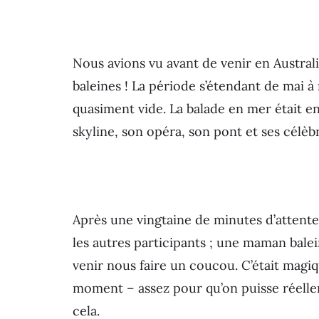
Nous avions vu avant de venir en Austral
baleines ! La période s’étendant de mai à
quasiment vide. La balade en mer était en
skyline, son opéra, son pont et ses célèbr
Après une vingtaine de minutes d’attente
les autres participants ; une maman balei
venir nous faire un coucou. C’était mag
moment – assez pour qu’on puisse réellem
cela.